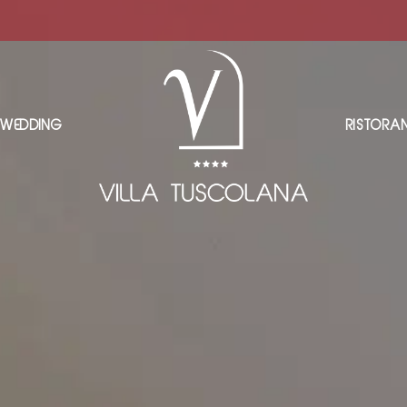
WEDDING
RISTORA