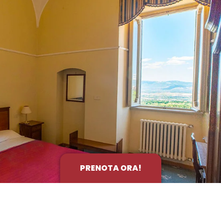
PRENOTA ORA!